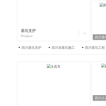
基坑支护
Product
四川基
四川基坑支护
四川深基坑施工
四川基坑工程
四川土