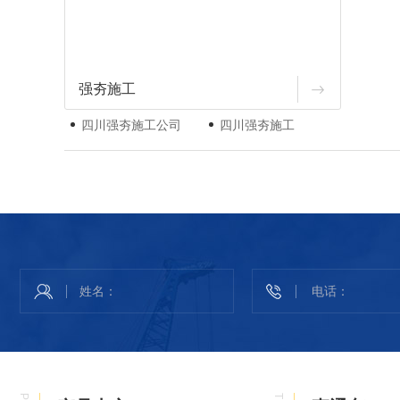
强夯施工
四川强夯施工公司
四川强夯施工