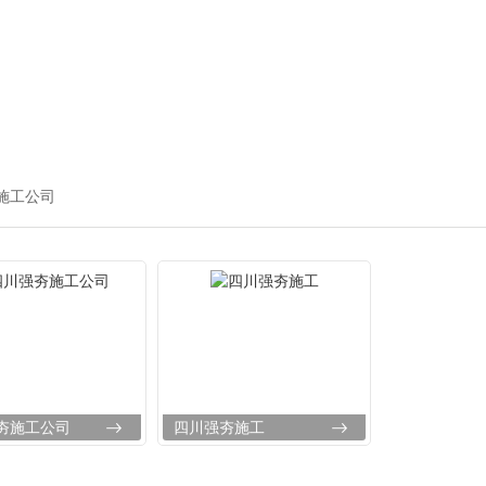
施工公司
夯施工公司
四川强夯施工