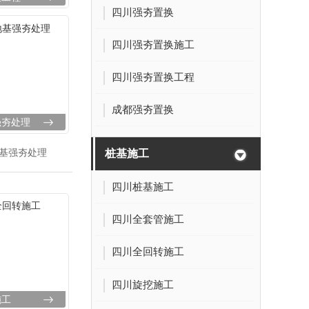
四川强夯置换
四川强夯置换施工
四川强夯置换工程
成都强夯置换
强夯处理
基强夯处理
桩基施工
四川桩基施工
四川全套管施工
四川全回转施工
四川旋挖施工
施工