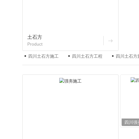
土石方
Product
四川土石方施工
四川土石方工程
四川土石方
四川强