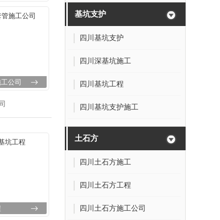
基坑支护
四川基坑支护
四川深基坑施工
施工公司
四川基坑工程
司
四川基坑支护施工
土石方
四川土石方施工
四川土石方工程
四川土石方施工公司
程