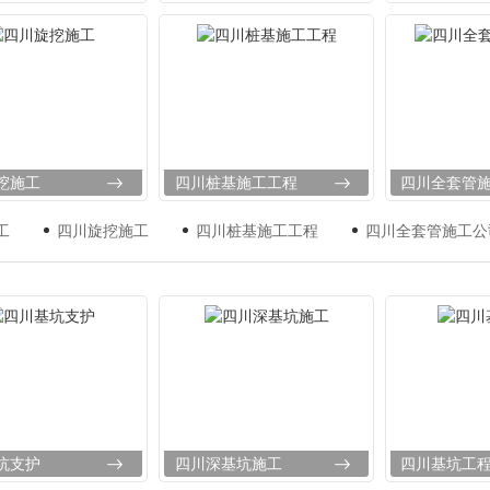
挖施工
四川桩基施工工程
四川全套管
工
四川旋挖施工
四川桩基施工工程
四川全套管施工公
坑支护
四川深基坑施工
四川基坑工