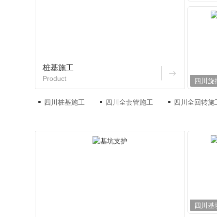
桩基施工
Product
四川旋
四川桩基施工
四川全套管施工
四川全回转施
四川基