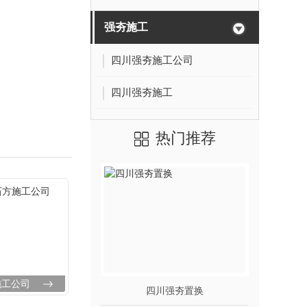
强夯施工
四川强夯施工公司
四川强夯施工
热门推荐
施工公司
四川强夯置换